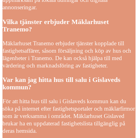
annonseringar.
Vilka tjänster erbjuder Mäklarhuset
Tranemo?
Mäklarhuset Tranemo erbjuder tjänster kopplade till
fastighetsaffärer, såsom försäljning och köp av hus och
lägenheter i Tranemo. De kan också hjälpa till med
värdering och marknadsföring av fastigheter.
Var kan jag hitta hus till salu i Gislaveds
kommun?
För att hitta hus till salu i Gislaveds kommun kan du
söka på internet efter fastighetsportaler och mäklarfirmor
som är verksamma i området. Mäklarhuset Gislaved
brukar ha en uppdaterad fastighetslista tillgänglig på
deras hemsida.