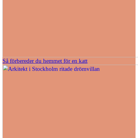
Så förbereder du hemmet för en katt