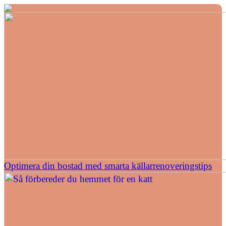
Optimera din bostad med smarta källarrenoveringstips