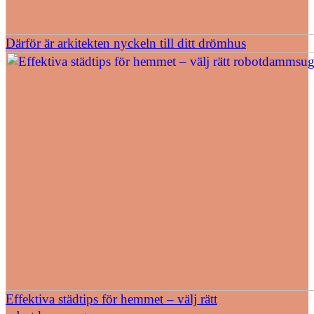
Därför är arkitekten nyckeln till ditt drömhus
Effektiva städtips för hemmet – välj rätt