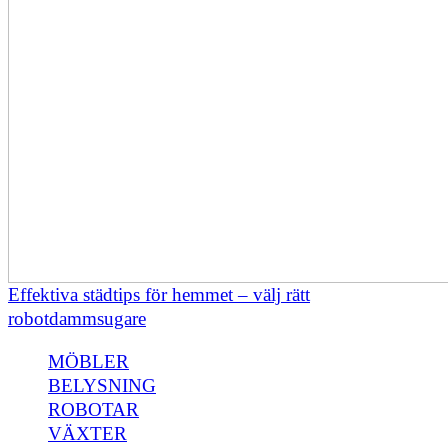
Effektiva städtips för hemmet – välj rätt
robotdammsugare
MÖBLER
BELYSNING
ROBOTAR
VÄXTER