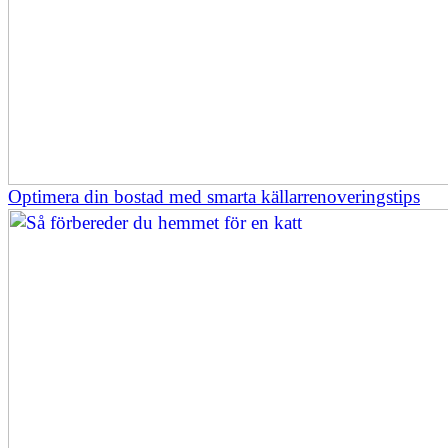
Optimera din bostad med smarta källarrenoveringstips