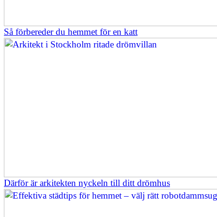
Så förbereder du hemmet för en katt
Därför är arkitekten nyckeln till ditt drömhus