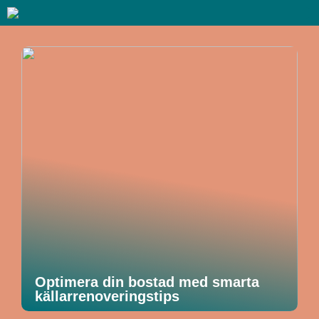
Optimera din bostad med smarta
källarrenoveringstips