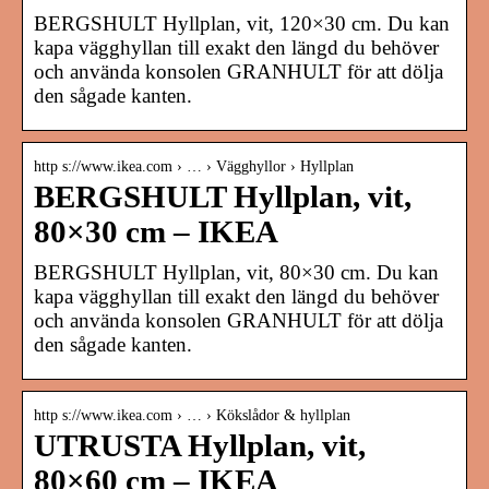
BERGSHULT Hyllplan, vit, 120×30 cm. Du kan
kapa vägghyllan till exakt den längd du behöver
och använda konsolen GRANHULT för att dölja
den sågade kanten.
http s://www.ikea.com › … › Vägghyllor › Hyllplan
BERGSHULT Hyllplan, vit,
80×30 cm – IKEA
BERGSHULT Hyllplan, vit, 80×30 cm. Du kan
kapa vägghyllan till exakt den längd du behöver
och använda konsolen GRANHULT för att dölja
den sågade kanten.
http s://www.ikea.com › … › Kökslådor & hyllplan
UTRUSTA Hyllplan, vit,
80×60 cm – IKEA