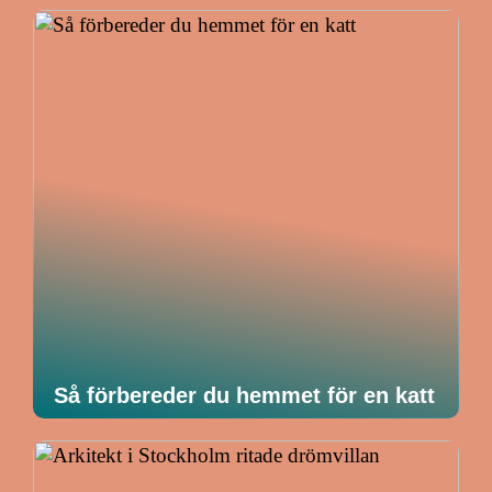
Så förbereder du hemmet för en katt