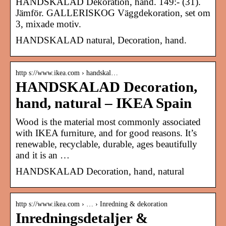
HANDSKALAD Dekoration, hand. 149:- (31).
Jämför. GALLERISKOG Väggdekoration, set om
3, mixade motiv.
HANDSKALAD natural, Decoration, hand.
http s://www.ikea.com › handskal…
HANDSKALAD Decoration,
hand, natural – IKEA Spain
Wood is the material most commonly associated
with IKEA furniture, and for good reasons. It’s
renewable, recyclable, durable, ages beautifully
and it is an …
HANDSKALAD Decoration, hand, natural
http s://www.ikea.com › … › Inredning & dekoration
Inredningsdetaljer &