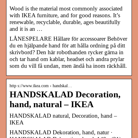
Wood is the material most commonly associated
with IKEA furniture, and for good reasons. It’s
renewable, recyclable, durable, ages beautifully
and it is an …
LÅNESPELARE Hållare för accessoarer Behöver
du en hjälpande hand för att hålla ordning på ditt
skrivbord? Den här robothanden rycker gärna in
och tar hand om kablar, headset och andra prylar
som du vill få undan, men ändå ha inom räckhåll.
http s://www.ikea.com › handskal…
HANDSKALAD Decoration,
hand, natural – IKEA
HANDSKALAD natural, Decoration, hand –
IKEA
HANDSKALAD Dekoration, hand, natur ·