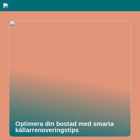
Optimera din bostad med smarta
källarrenoveringstips