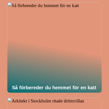
Så förbereder du hemmet för en katt