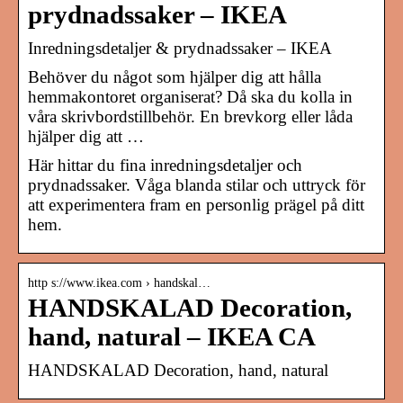
prydnadssaker – IKEA
Inredningsdetaljer & prydnadssaker – IKEA
Behöver du något som hjälper dig att hålla
hemmakontoret organiserat? Då ska du kolla in
våra skrivbordstillbehör. En brevkorg eller låda
hjälper dig att …
Här hittar du fina inredningsdetaljer och
prydnadssaker. Våga blanda stilar och uttryck för
att experimentera fram en personlig prägel på ditt
hem.
http s://www.ikea.com › handskal…
HANDSKALAD Decoration,
hand, natural – IKEA CA
HANDSKALAD Decoration, hand, natural