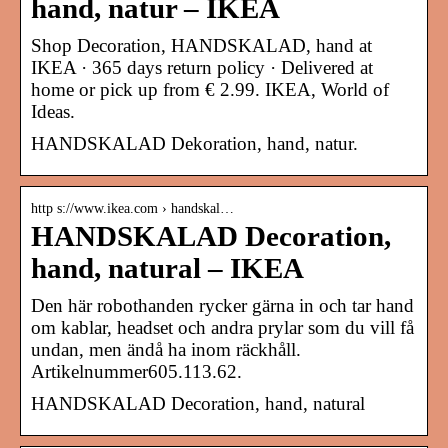
hand, natur – IKEA
Shop Decoration, HANDSKALAD, hand at
IKEA · 365 days return policy · Delivered at
home or pick up from € 2.99. IKEA, World of
Ideas.
HANDSKALAD Dekoration, hand, natur.
http s://www.ikea.com › handskal…
HANDSKALAD Decoration,
hand, natural – IKEA
Den här robothanden rycker gärna in och tar hand
om kablar, headset och andra prylar som du vill få
undan, men ändå ha inom räckhåll.
Artikelnummer605.113.62.
HANDSKALAD Decoration, hand, natural