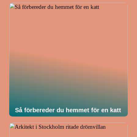
Så förbereder du hemmet för en katt