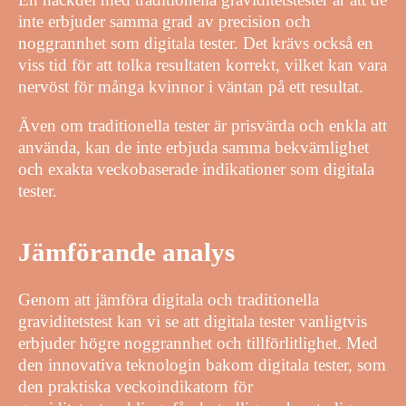
inte erbjuder samma grad av precision och
noggrannhet som digitala tester. Det krävs också en
viss tid för att tolka resultaten korrekt, vilket kan vara
nervöst för många kvinnor i väntan på ett resultat.
Även om traditionella tester är prisvärda och enkla att
använda, kan de inte erbjuda samma bekvämlighet
och exakta veckobaserade indikationer som digitala
tester.
Jämförande analys
Genom att jämföra digitala och traditionella
graviditetstest kan vi se att digitala tester vanligtvis
erbjuder högre noggrannhet och tillförlitlighet. Med
den innovativa teknologin bakom digitala tester, som
den praktiska veckoindikatorn för