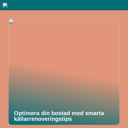
Optimera din bostad med smarta
källarrenoveringstips