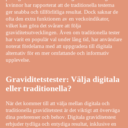
kvinnor har rapporterat att de traditionella testerna
ger snabba och tillförlitliga resultat. Dock saknar de
ofta den extra funktionen av en veckoindikator,
vilket kan göra det svårare att följa
graviditetsutvecklingen. Även om traditionella tester
har varit en populär val under lång tid, har användare
noterat fördelarna med att uppgradera till digitala
alternativ för en mer omfattande och informativ
upplevelse.
Graviditetstester: Välja digitala
eller traditionella?
När det kommer till att välja mellan digitala och
traditionella graviditetstest är det viktigt att överväga
dina preferenser och behov. Digitala graviditetstest
erbjuder tydliga och entydiga resultat, inklusive en