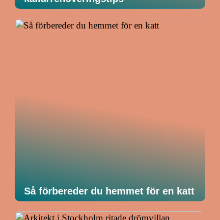
Så förbereder du hemmet för en katt