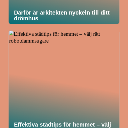
Därför är arkitekten nyckeln till ditt
drömhus
Effektiva städtips för hemmet – välj