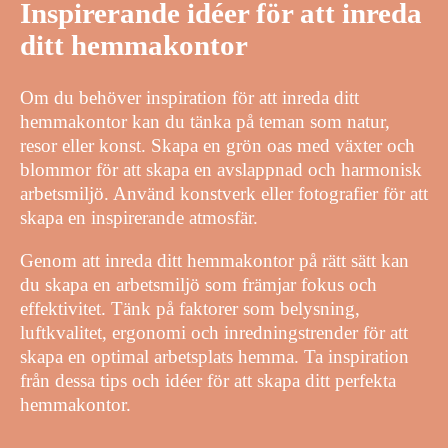
Inspirerande idéer för att inreda
ditt hemmakontor
Om du behöver inspiration för att inreda ditt
hemmakontor kan du tänka på teman som natur,
resor eller konst. Skapa en grön oas med växter och
blommor för att skapa en avslappnad och harmonisk
arbetsmiljö. Använd konstverk eller fotografier för att
skapa en inspirerande atmosfär.
Genom att inreda ditt hemmakontor på rätt sätt kan
du skapa en arbetsmiljö som främjar fokus och
effektivitet. Tänk på faktorer som belysning,
luftkvalitet, ergonomi och inredningstrender för att
skapa en optimal arbetsplats hemma. Ta inspiration
från dessa tips och idéer för att skapa ditt perfekta
hemmakontor.