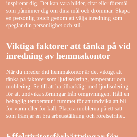
inspirerar dig. Det kan vara bilder, citat eller föremål
som påminner dig om dina mål och drömmar. Skapa
en personlig touch genom att välja inredning som
speglar din personlighet och stil.
Viktiga faktorer att tänka på vid
inredning av hemmakontor
När du inreder ditt hemmakontor är det viktigt att
tänka på faktorer som ljudisolering, temperatur och
möblering. Se till att ha tillräckligt med ljudisolering
för att undvika störningar från omgivningen. Håll en
behaglig temperatur i rummet för att undvika att bli
för varm eller för kall. Placera möblerna på ett sätt
som främjar en bra arbetsställning och rörelsefrihet.
Effektivitetsförbättringar för