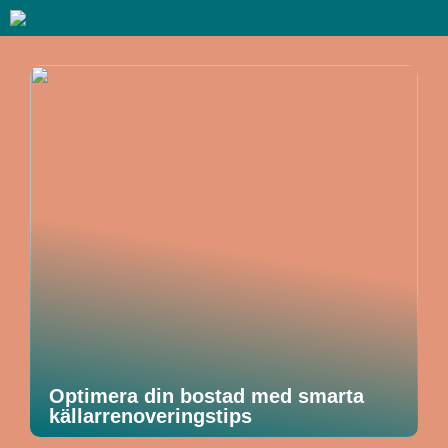
Optimera din bostad med smarta
källarrenoveringstips