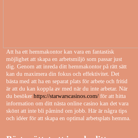
Att ha ett hemmakontor kan vara en fantastisk
möjlighet att skapa en arbetsmiljö som passar just
dig. Genom att inreda ditt hemmakontor på rätt sätt
kan du maximera din fokus och effektivitet. Det
bästa med att ha en separat plats för arbete och fritid
är att du kan koppla av med när du inte arbetar. När
du besöker
https://starwarscasinos.com/
för att hitta
information om ditt nästa online casino kan det vara
skönt att inte bli påmind om jobb. Här är några tips
och idéer för att skapa en optimal arbetsplats hemma.