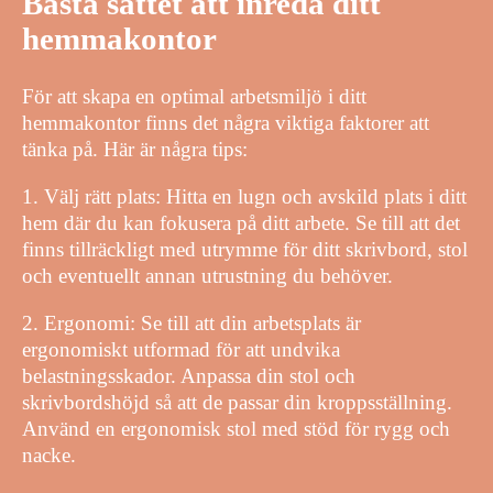
Bästa sättet att inreda ditt
hemmakontor
För att skapa en optimal arbetsmiljö i ditt
hemmakontor finns det några viktiga faktorer att
tänka på. Här är några tips:
1. Välj rätt plats: Hitta en lugn och avskild plats i ditt
hem där du kan fokusera på ditt arbete. Se till att det
finns tillräckligt med utrymme för ditt skrivbord, stol
och eventuellt annan utrustning du behöver.
2. Ergonomi: Se till att din arbetsplats är
ergonomiskt utformad för att undvika
belastningsskador. Anpassa din stol och
skrivbordshöjd så att de passar din kroppsställning.
Använd en ergonomisk stol med stöd för rygg och
nacke.