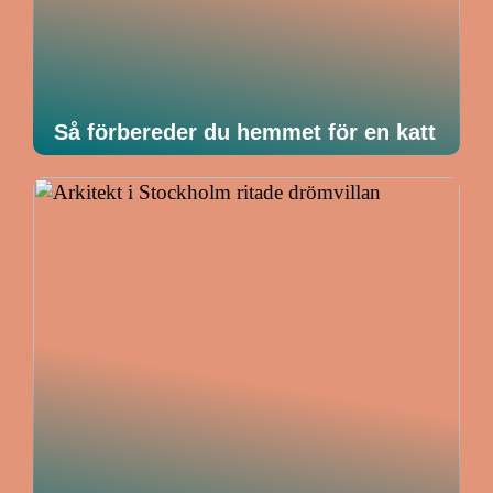
Så förbereder du hemmet för en katt