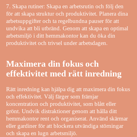
7. Skapa rutiner: Skapa en arbetsrutin och följ den
för att skapa struktur och produktivitet. Planera dina
arbetsuppgifter och ta regelbundna pauser för att
undvika att bli utbränd. Genom att skapa en optimal
arbetsmiljö i ditt hemmakontor kan du öka din
produktivitet och trivsel under arbetsdagen.
Maximera din fokus och
effektivitet med rätt inredning
Rätt inredning kan hjälpa dig att maximera din fokus
och effektivitet. Välj färger som främjar
koncentration och produktivitet, som blått eller
grönt. Undvik distraktioner genom att hålla ditt
hemmakontor rent och organiserat. Använd skärmar
eller gardiner för att blockera utvändiga störningar
och skapa en lugn arbetsmiljö.