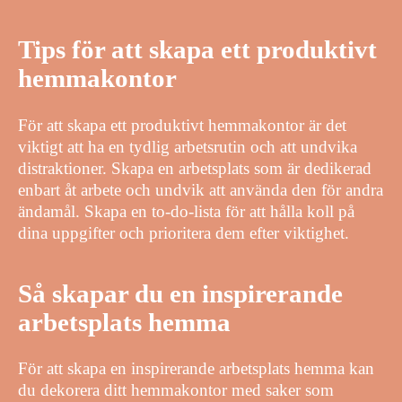
Tips för att skapa ett produktivt
hemmakontor
För att skapa ett produktivt hemmakontor är det
viktigt att ha en tydlig arbetsrutin och att undvika
distraktioner. Skapa en arbetsplats som är dedikerad
enbart åt arbete och undvik att använda den för andra
ändamål. Skapa en to-do-lista för att hålla koll på
dina uppgifter och prioritera dem efter viktighet.
Så skapar du en inspirerande
arbetsplats hemma
För att skapa en inspirerande arbetsplats hemma kan
du dekorera ditt hemmakontor med saker som