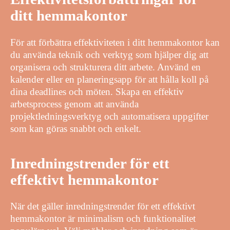
ditt hemmakontor
För att förbättra effektiviteten i ditt hemmakontor kan
du använda teknik och verktyg som hjälper dig att
organisera och strukturera ditt arbete. Använd en
kalender eller en planeringsapp för att hålla koll på
dina deadlines och möten. Skapa en effektiv
arbetsprocess genom att använda
projektledningsverktyg och automatisera uppgifter
som kan göras snabbt och enkelt.
Inredningstrender för ett
effektivt hemmakontor
När det gäller inredningstrender för ett effektivt
hemmakontor är minimalism och funktionalitet