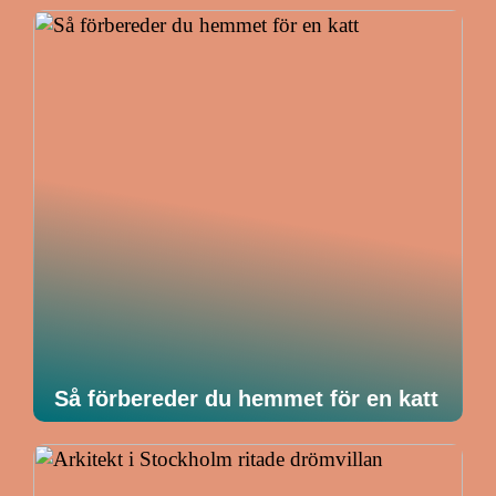
Så förbereder du hemmet för en katt